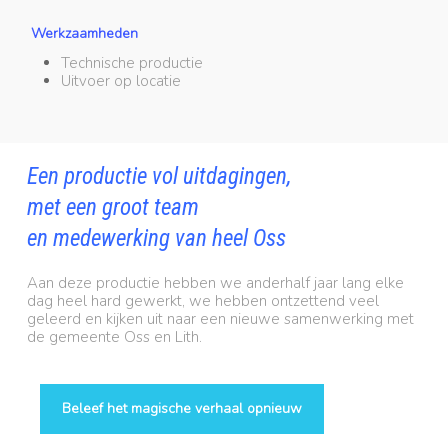
Werkzaamheden
Technische productie
Uitvoer op locatie
Een productie vol uitdagingen,
met een groot team
en medewerking van heel Oss
Aan deze productie hebben we anderhalf jaar lang elke
dag heel hard gewerkt, we hebben ontzettend veel
geleerd en kijken uit naar een nieuwe samenwerking met
de gemeente Oss en Lith.
Beleef het magische verhaal opnieuw